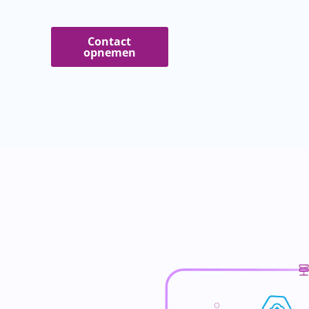
Contact
opnemen