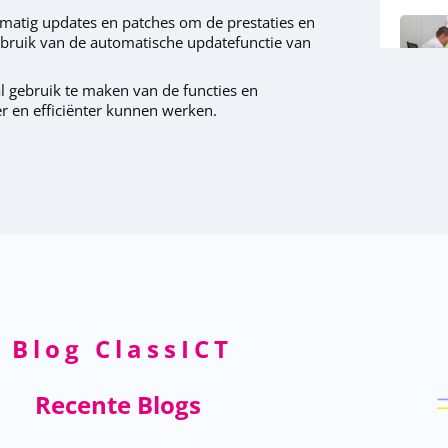
elmatig updates en patches om de prestaties en
ebruik van de automatische updatefunctie van
 gebruik te maken van de functies en
r en efficiënter kunnen werken.
Blog ClassICT
Recente Blogs