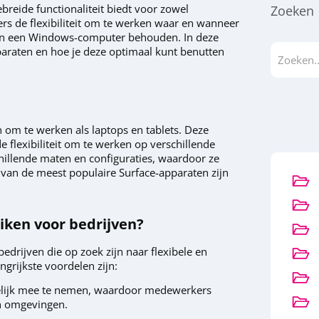
breide functionaliteit biedt voor zowel
Zoeken
ers de flexibiliteit om te werken waar en wanneer
 van een Windows-computer behouden. In deze
paraten en hoe je deze optimaal kunt benutten
 om te werken als laptops en tablets. Deze
flexibiliteit om te werken op verschillende
chillende maten en configuraties, waardoor ze
 van de meest populaire Surface-apparaten zijn
ken voor bedrijven?
drijven die op zoek zijn naar flexibele en
grijkste voordelen zijn:
kelijk mee te nemen, waardoor medewerkers
en omgevingen.