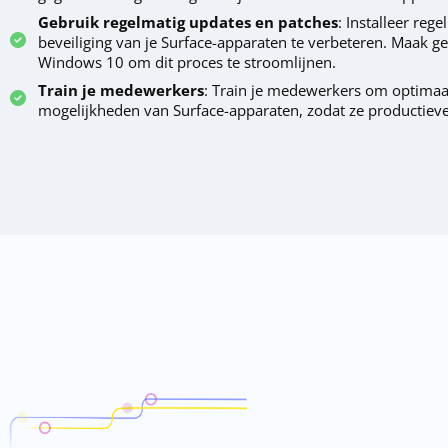
Gebruik regelmatig updates en patches
: Installeer reg
beveiliging van je Surface-apparaten te verbeteren. Maak g
Windows 10 om dit proces te stroomlijnen.
Train je medewerkers
: Train je medewerkers om optimaal
mogelijkheden van Surface-apparaten, zodat ze productieve