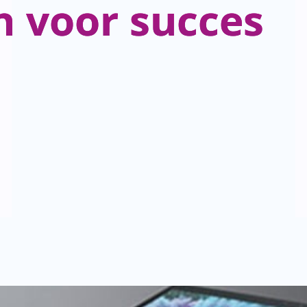
n voor succes