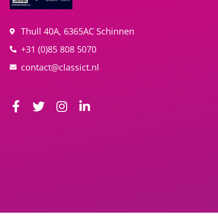
Thull 40A, 6365AC Schinnen
+31 (0)85 808 5070
contact@classict.nl