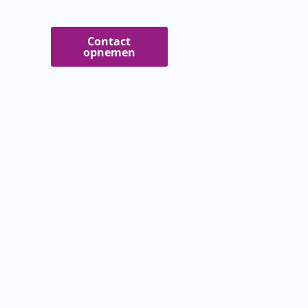
Contact
opnemen