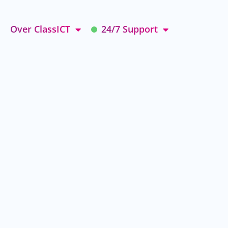
Over ClassICT
24/7 Support