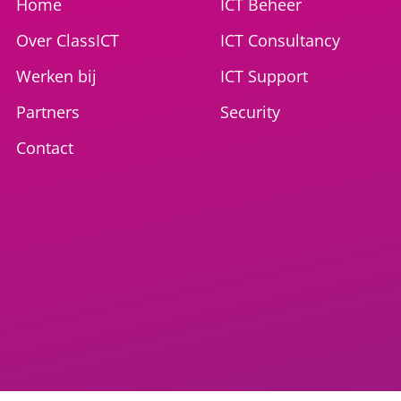
Home
ICT Beheer
Over ClassICT
ICT Consultancy
Werken bij
ICT Support
Partners
Security
Contact