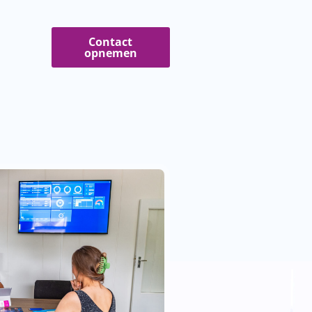
Contact
opnemen