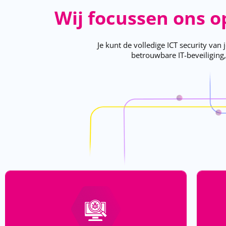
Wij focussen ons op
Je kunt de volledige ICT security van
betrouwbare IT-beveiliging,