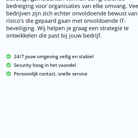
bedreiging voor organisaties van elke omvang. Vee
bedrijven zijn zich echter onvoldoende bewust van
risico’s die gepaard gaan met onvoldoende IT-
beveiliging. Wij helpen je graag een strategie te
ontwikkelen die past bij jouw bedrijf.
24/7 jouw omgeving veilig en stabiel
Security hoog in het vaandel
Persoonlijk contact, snelle service