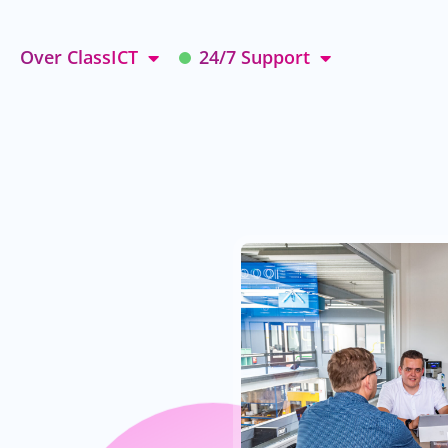
Over ClassICT
24/7 Support