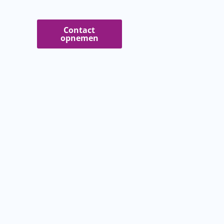
Contact
opnemen