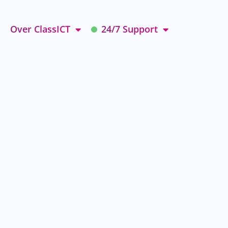
Over ClassICT
24/7 Support