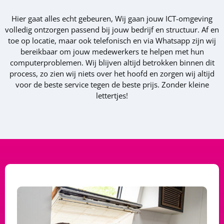
Hier gaat alles echt gebeuren, Wij gaan jouw ICT-omgeving
volledig ontzorgen passend bij jouw bedrijf en structuur. Af en
toe op locatie, maar ook telefonisch en via Whatsapp zijn wij
bereikbaar om jouw medewerkers te helpen met hun
computerproblemen. Wij blijven altijd betrokken binnen dit
process, zo zien wij niets over het hoofd en zorgen wij altijd
voor de beste service tegen de beste prijs. Zonder kleine
lettertjes!