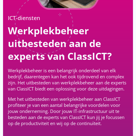
ICT-diensten
Werkplekbeheer
uitbesteden aan de
experts van ClassICT?
Werkplekbeheer is een belangrijk onderdeel van elk
bedrijf, daarentegen kan het ook tijdrovend en complex
zijn. Het uitbesteden van werkplekbeheer aan de experts
van ClassICT biedt een oplossing voor deze uitdagingen.
Met het uitbesteden van werkplekbeheer aan ClassICT
profiteer je van een aantal belangrijke voordelen voor
jouw onderneming. Door jouw IT-infrastructuur uit te
besteden aan de experts van ClassICT kun jij je focussen
op de productiviteit en wij op de continuïteit.