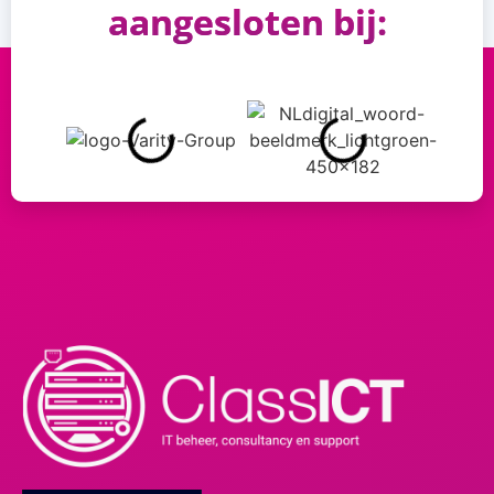
aangesloten bij: