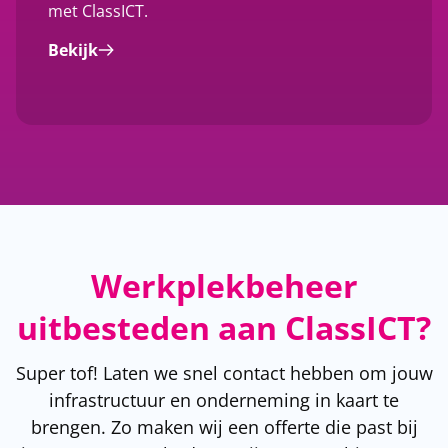
met ClassICT.
Bekijk
Werkplekbeheer
uitbesteden aan ClassICT?
Super tof! Laten we snel contact hebben om jouw
infrastructuur en onderneming in kaart te
brengen. Zo maken wij een offerte die past bij