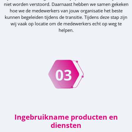
niet worden verstoord. Daarnaast hebben we samen gekeken
hoe we de medewerkers van jouw organisatie het beste
kunnen begeleiden tijdens de transitie. Tijdens deze stap zijn
wij vaak op locatie om de medewerkers echt op weg te
helpen.
Ingebruikname producten en
diensten