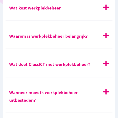
Wat kost werkplekbeheer
Waarom is werkplekbeheer belangrijk?
Wat doet ClassICT met werkplekbeheer?
Wanneer moet ik werkplekbeheer
uitbesteden?