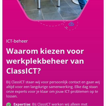
ICT-beheer
Waarom kiezen voor
werkplekbeheer van
ClassICT?
Bij ClassICT staan wij voor persoonlijk contact en gaan wij
altijd voor een langdurige samenwerking. Elke dag staan
onze experts voor je klaar om jouw ICT-problemen op te
lossen.
Expertise
: Bij ClassICT werken wij alleen met