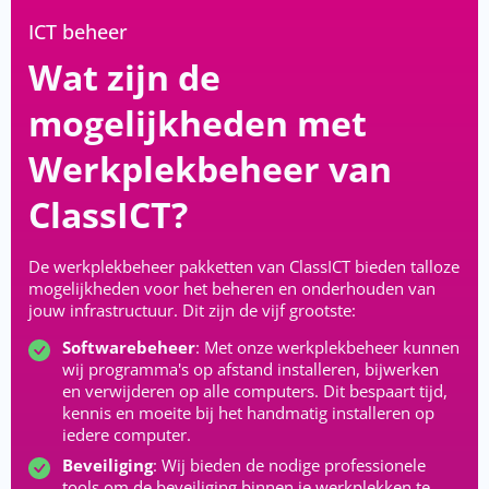
ICT beheer
Wat zijn de
mogelijkheden met
Werkplekbeheer van
ClassICT?
De werkplekbeheer pakketten van ClassICT bieden talloze
mogelijkheden voor het beheren en onderhouden van
jouw infrastructuur. Dit zijn de vijf grootste:
Softwarebeheer
: Met onze werkplekbeheer kunnen
wij programma's op afstand installeren, bijwerken
en verwijderen op alle computers. Dit bespaart tijd,
kennis en moeite bij het handmatig installeren op
iedere computer.
Beveiliging
: Wij bieden de nodige professionele
tools om de beveiliging binnen je werkplekken te