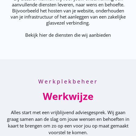
aanvullende diensten leveren, naar wens en behoefte.
Bijvoorbeeld het hosten van je website, onderhouden
van je infrastructuur of het aanleggen van een zakelijke
glasvezel verbinding.
Bekijk hier de diensten die wij aanbieden
Werkplekbeheer
Werkwijze
Alles start met een vrijblijvend adviesgesprek. Wij gaan
graag samen aan de slag om jouw wensen en behoeften in
kaart te brengen om zo op een voor jou op maat gemaakt
voorstel te komen.