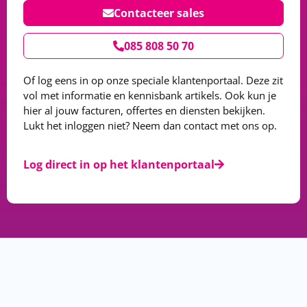
Contacteer sales
085 808 50 70
Of log eens in op onze speciale klantenportaal. Deze zit
vol met informatie en kennisbank artikels. Ook kun je
hier al jouw facturen, offertes en diensten bekijken.
Lukt het inloggen niet? Neem dan contact met ons op.
Log direct in op het klantenportaal