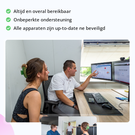
Altijd en overal bereikbaar
Onbeperkte ondersteuning
Alle apparaten zijn up-to-date ne beveiligd