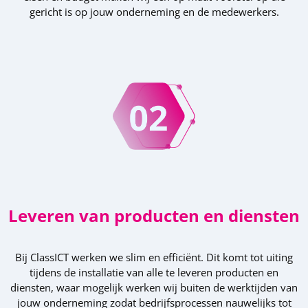
gericht is op jouw onderneming en de medewerkers.
Leveren van producten en diensten
Bij ClassICT werken we slim en efficiënt. Dit komt tot uiting
tijdens de installatie van alle te leveren producten en
diensten, waar mogelijk werken wij buiten de werktijden van
jouw onderneming zodat bedrijfsprocessen nauwelijks tot