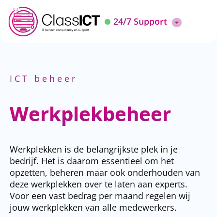
24/7 Support
ICT beheer
Werkplekbeheer​
Werkplekken is de belangrijkste plek in je
bedrijf. Het is daarom essentieel om het
opzetten, beheren maar ook onderhouden van
deze werkplekken over te laten aan experts.
Voor een vast bedrag per maand regelen wij
jouw werkplekken van alle medewerkers.