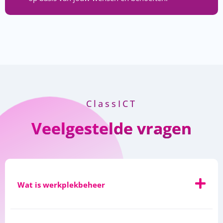
ClassICT
Veelgestelde vragen
Wat is werkplekbeheer