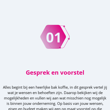
Gesprek en voorstel
Alles begint bij een heerlijke bak koffie, in dit gesprek vertel jij
wat je wensen en behoeften zijn. Daarop bekijken wij de
mogelijkheden en vullen wij aan wat misschien nog mogelijk
is binnen jouw onderneming. Op basis van jouw wensen,
eisen en budget maken wij een op maat voorstel op die