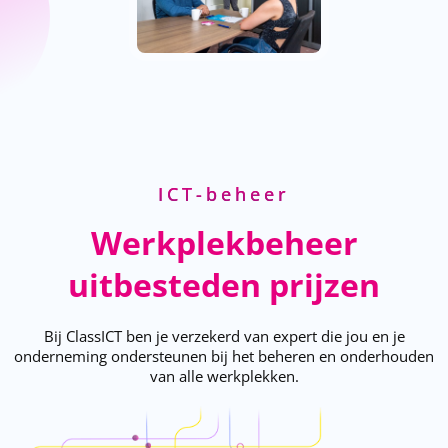
ICT-beheer
Werkplekbeheer
uitbesteden prijzen
Bij ClassICT ben je verzekerd van expert die jou en je
onderneming ondersteunen bij het beheren en onderhouden
van alle werkplekken.