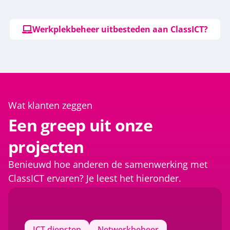
Werkplekbeheer uitbesteden aan ClassICT?
Wat klanten zeggen
Een greep uit onze
projecten
Benieuwd hoe anderen de samenwerking met
ClassICT ervaren? Je leest het hieronder.
ICT diensten
Netwerkbeheer