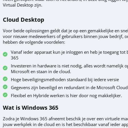
Virtual Desktop zijn.
Cloud Desktop
Voor beide oplossingen geldt dat je op een gemakkelijke en sn
voor nieuwe medewerkers of gebruikers binnen jouw bedrijf, o
hebben de volgende voordelen:
Vanaf ieder apparaat kun je inloggen en heb je toegang tot
365
Investeren in hardware is niet nodig, alles wordt namelijk 
Microsoft en staan in de cloud.
Hoge beveiligingsmethoden standaard bij iedere versie
Gegevens zijn beveiligd en redundant in de Microsoft Clou
Flexibel en Hybride werken is hier door nog makkelijker.
Wat is Windows 365
Zodra je Windows 365 afneemt beschik je over een virtuele m
jouw werkplek in de cloud en is het beschikbaar vanaf ieder app