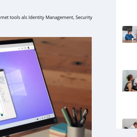
met tools als Identity Management, Security