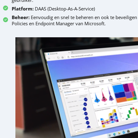
Platform:
DAAS (Desktop-As-A-Service)
Beheer:
Eenvoudig en snel te beheren en ook te beveiligen 
Policies en Endpoint Manager van Microsoft.