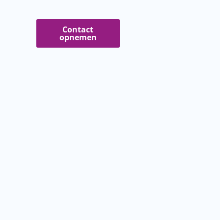
Contact
opnemen