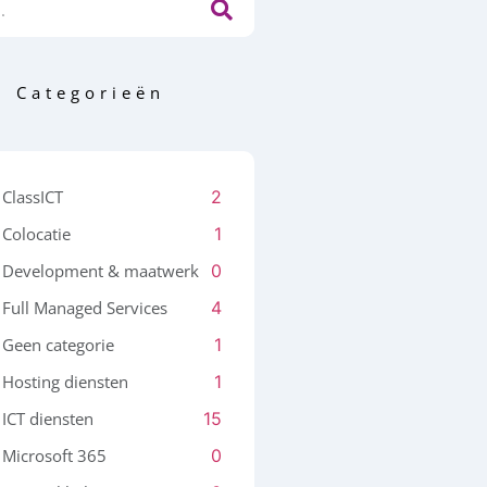
Categorieën
ClassICT
2
Colocatie
1
Development & maatwerk
0
Full Managed Services
4
Geen categorie
1
Hosting diensten
1
ICT diensten
15
Microsoft 365
0