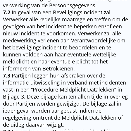
verwerking van de Persoonsgegevens.
7.2
In geval van een Beveiligingsincident zal
Verwerker alle redelijke maatregelen treffen om de
gevolgen van het incident te beperken en/of een
nieuw incident te voorkomen. Verwerker zal alle
medewerking verlenen aan Verantwoordelijke om
het beveiligingsincident te beoordelen en te
kunnen voldoen aan haar eventuele wettelijke
meldplicht en haar eventuele plicht tot het
informeren van Betrokkenen.
7.3
Partijen leggen hun afspraken over de
informatie-uitwisseling in verband met incidenten
vast in een “Procedure Meldplicht Datalekken” in
Bijlage 3. Deze bijlage kan ten allen tijde in overleg
door Partijen worden gewijzigd. De bijlage zal in
ieder geval worden aangepast indien de
regelgeving omtrent de Meldplicht Datalekken of
de uitleg daarvan wijzigt.