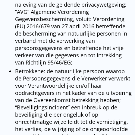
naleving van de geldende privacywetgeving;
“AVG” Algemene Verordening
Gegevensbescherming, voluit: Verordening
(EU) 2016/679 van 27 april 2016 betreffende
de bescherming van natuurlijke personen in
verband met de verwerking van
persoonsgegevens en betreffende het vrije
verkeer van die gegevens en tot intrekking
van Richtlijn 95/46/EG;
Betrokkene: de natuurlijke persoon waarop
de Persoonsgegevens die Verwerker verwerkt
voor Verantwoordelijke en/of haar
opdrachtgevers in het kader van de uitvoering
van de Overeenkomst betrekking hebben;
“Beveiligingsincident” een inbreuk op de
beveiliging die per ongeluk of op
onrechtmatige wijze leidt tot de vernietiging,
het verlies, de wijziging of de ongeoorloofde