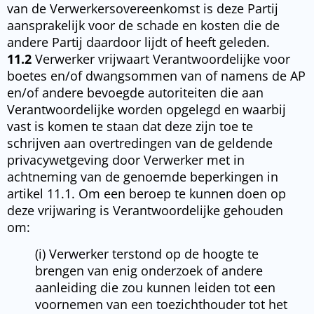
van de Verwerkersovereenkomst is deze Partij
aansprakelijk voor de schade en kosten die de
andere Partij daardoor lijdt of heeft geleden.
11.2
Verwerker vrijwaart Verantwoordelijke voor
boetes en/of dwangsommen van of namens de AP
en/of andere bevoegde autoriteiten die aan
Verantwoordelijke worden opgelegd en waarbij
vast is komen te staan dat deze zijn toe te
schrijven aan overtredingen van de geldende
privacywetgeving door Verwerker met in
achtneming van de genoemde beperkingen in
artikel 11.1. Om een beroep te kunnen doen op
deze vrijwaring is Verantwoordelijke gehouden
om:
(i) Verwerker terstond op de hoogte te
brengen van enig onderzoek of andere
aanleiding die zou kunnen leiden tot een
voornemen van een toezichthouder tot het