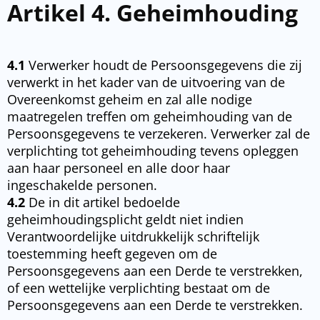
Artikel 4. Geheimhouding
4.1
Verwerker houdt de Persoonsgegevens die zij
verwerkt in het kader van de uitvoering van de
Overeenkomst geheim en zal alle nodige
maatregelen treffen om geheimhouding van de
Persoonsgegevens te verzekeren. Verwerker zal de
verplichting tot geheimhouding tevens opleggen
aan haar personeel en alle door haar
ingeschakelde personen.
4.2
De in dit artikel bedoelde
geheimhoudingsplicht geldt niet indien
Verantwoordelijke uitdrukkelijk schriftelijk
toestemming heeft gegeven om de
Persoonsgegevens aan een Derde te verstrekken,
of een wettelijke verplichting bestaat om de
Persoonsgegevens aan een Derde te verstrekken.