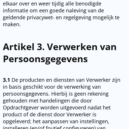
elkaar over en weer tijdig alle benodigde
informatie om een goede naleving van de
geldende privacywet- en regelgeving mogelijk te
maken.
Artikel 3. Verwerken van
Persoonsgegevens
3.1
De producten en diensten van Verwerker zijn
in basis geschikt voor de verwerking van
persoonsgegevens. Hierbij is geen rekening
gehouden met handelingen die door
Opdrachtgever worden uitgevoerd nadat het
product of de dienst door Verwerker is
opgeleverd; het aanpassen van instellingen,
installeren (en/of foutief configureren) van