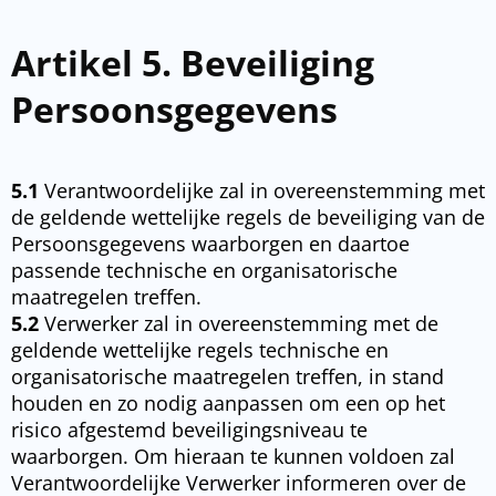
Artikel 5. Beveiliging
Persoonsgegevens
5.1
Verantwoordelijke zal in overeenstemming met
de geldende wettelijke regels de beveiliging van de
Persoonsgegevens waarborgen en daartoe
passende technische en organisatorische
maatregelen treffen.
5.2
Verwerker zal in overeenstemming met de
geldende wettelijke regels technische en
organisatorische maatregelen treffen, in stand
houden en zo nodig aanpassen om een op het
risico afgestemd beveiligingsniveau te
waarborgen. Om hieraan te kunnen voldoen zal
Verantwoordelijke Verwerker informeren over de