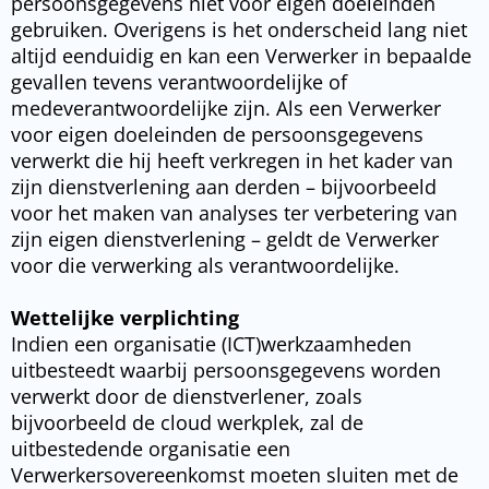
persoonsgegevens niet voor eigen doeleinden
gebruiken. Overigens is het onderscheid lang niet
altijd eenduidig en kan een Verwerker in bepaalde
gevallen tevens verantwoordelijke of
medeverantwoordelijke zijn. Als een Verwerker
voor eigen doeleinden de persoonsgegevens
verwerkt die hij heeft verkregen in het kader van
zijn dienstverlening aan derden – bijvoorbeeld
voor het maken van analyses ter verbetering van
zijn eigen dienstverlening – geldt de Verwerker
voor die verwerking als verantwoordelijke.
Wettelijke verplichting
Indien een organisatie (ICT)werkzaamheden
uitbesteedt waarbij persoonsgegevens worden
verwerkt door de dienstverlener, zoals
bijvoorbeeld de cloud werkplek, zal de
uitbestedende organisatie een
Verwerkersovereenkomst moeten sluiten met de