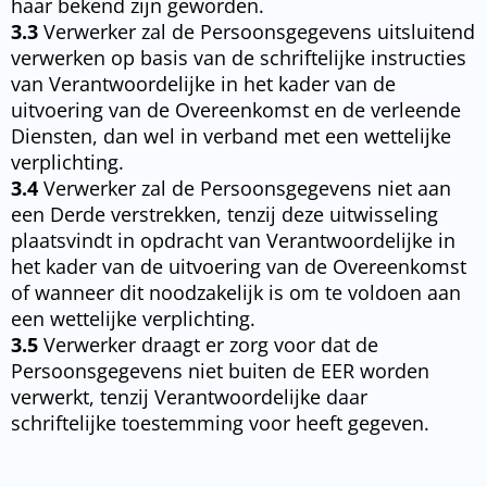
haar bekend zijn geworden.
3.3
Verwerker zal de Persoonsgegevens uitsluitend
verwerken op basis van de schriftelijke instructies
van Verantwoordelijke in het kader van de
uitvoering van de Overeenkomst en de verleende
Diensten, dan wel in verband met een wettelijke
verplichting.
3.4
Verwerker zal de Persoonsgegevens niet aan
een Derde verstrekken, tenzij deze uitwisseling
plaatsvindt in opdracht van Verantwoordelijke in
het kader van de uitvoering van de Overeenkomst
of wanneer dit noodzakelijk is om te voldoen aan
een wettelijke verplichting.
3.5
Verwerker draagt er zorg voor dat de
Persoonsgegevens niet buiten de EER worden
verwerkt, tenzij Verantwoordelijke daar
schriftelijke toestemming voor heeft gegeven.