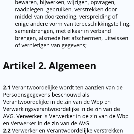
bewaren, bijwerken, wijzigen, opvragen,
raadplegen, gebruiken, verstrekken door
middel van doorzending, verspreiding of
enige andere vorm van terbeschikkingstelling,
samenbrengen, met elkaar in verband
brengen, alsmede het afschermen, uitwissen
of vernietigen van gegevens;
Artikel 2. Algemeen
2.1
Verantwoordelijke wordt ten aanzien van de
Persoonsgegevens beschouwd als
Verantwoordelijke in de zin van de Wbp en
Verwerkingsverantwoordelijke in de zin van de
AVG. Verwerker is Verwerker in de zin van de Wbp
en Verwerker in de zin van de AVG.
2.2
Verwerker en Verantwoordelijke verstrekken