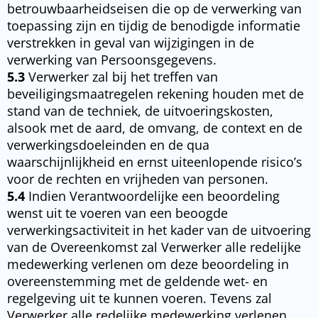
betrouwbaarheidseisen die op de verwerking van
toepassing zijn en tijdig de benodigde informatie
verstrekken in geval van wijzigingen in de
verwerking van Persoonsgegevens.
5.3
Verwerker zal bij het treffen van
beveiligingsmaatregelen rekening houden met de
stand van de techniek, de uitvoeringskosten,
alsook met de aard, de omvang, de context en de
verwerkingsdoeleinden en de qua
waarschijnlijkheid en ernst uiteenlopende risico’s
voor de rechten en vrijheden van personen.
5.4
Indien Verantwoordelijke een beoordeling
wenst uit te voeren van een beoogde
verwerkingsactiviteit in het kader van de uitvoering
van de Overeenkomst zal Verwerker alle redelijke
medewerking verlenen om deze beoordeling in
overeenstemming met de geldende wet- en
regelgeving uit te kunnen voeren. Tevens zal
Verwerker alle redelijke medewerking verlenen