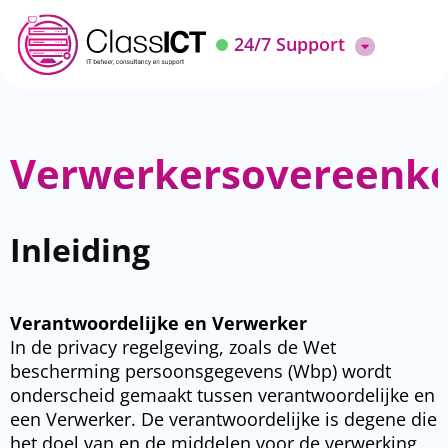
24/7 Support
Verwerkersovereenk
Inleiding
Verantwoordelijke en Verwerker
In de privacy regelgeving, zoals de Wet
bescherming persoonsgegevens (Wbp) wordt
onderscheid gemaakt tussen verantwoordelijke en
een Verwerker. De verantwoordelijke is degene die
het doel van en de middelen voor de verwerking