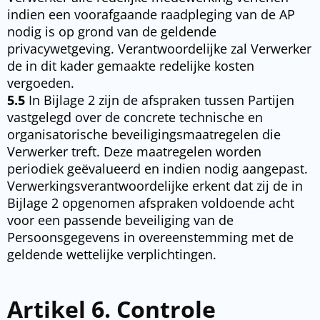
indien een voorafgaande raadpleging van de AP
nodig is op grond van de geldende
privacywetgeving. Verantwoordelijke zal Verwerker
de in dit kader gemaakte redelijke kosten
vergoeden.
5.5
In Bijlage 2 zijn de afspraken tussen Partijen
vastgelegd over de concrete technische en
organisatorische beveiligingsmaatregelen die
Verwerker treft. Deze maatregelen worden
periodiek geëvalueerd en indien nodig aangepast.
Verwerkingsverantwoordelijke erkent dat zij de in
Bijlage 2 opgenomen afspraken voldoende acht
voor een passende beveiliging van de
Persoonsgegevens in overeenstemming met de
geldende wettelijke verplichtingen.
Artikel 6. Controle