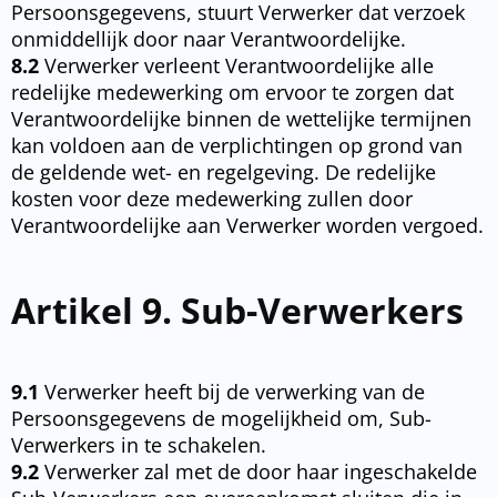
Persoonsgegevens, stuurt Verwerker dat verzoek
onmiddellijk door naar Verantwoordelijke.
8.2
Verwerker verleent Verantwoordelijke alle
redelijke medewerking om ervoor te zorgen dat
Verantwoordelijke binnen de wettelijke termijnen
kan voldoen aan de verplichtingen op grond van
de geldende wet- en regelgeving. De redelijke
kosten voor deze medewerking zullen door
Verantwoordelijke aan Verwerker worden vergoed.
Artikel 9. Sub-Verwerkers
9.1
Verwerker heeft bij de verwerking van de
Persoonsgegevens de mogelijkheid om, Sub-
Verwerkers in te schakelen.
9.2
Verwerker zal met de door haar ingeschakelde