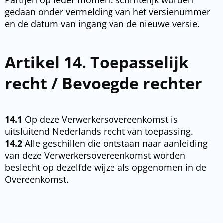
gedaan
onder vermelding van het versienummer
en de datum van ingang van de nieuwe versie.
Artikel 14. Toepasselijk
recht / Bevoegde rechter
14.1
Op deze Verwerkersovereenkomst is
uitsluitend Nederlands recht van toepassing.
14.2
Alle geschillen die ontstaan naar aanleiding
van deze Verwerkersovereenkomst worden
beslecht op dezelfde wijze als opgenomen in de
Overeenkomst.