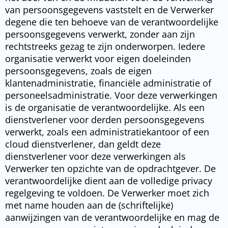
van persoonsgegevens vaststelt en de Verwerker
degene die ten behoeve van de verantwoordelijke
persoonsgegevens verwerkt, zonder aan zijn
rechtstreeks gezag te zijn onderworpen. Iedere
organisatie verwerkt voor eigen doeleinden
persoonsgegevens, zoals de eigen
klantenadministratie, financiële administratie of
personeelsadministratie. Voor deze verwerkingen
is de organisatie de verantwoordelijke. Als een
dienstverlener voor derden persoonsgegevens
verwerkt, zoals een administratiekantoor of een
cloud dienstverlener, dan geldt deze
dienstverlener voor deze verwerkingen als
Verwerker ten opzichte van de opdrachtgever. De
verantwoordelijke dient aan de volledige privacy
regelgeving te voldoen. De Verwerker moet zich
met name houden aan de (schriftelijke)
aanwijzingen van de verantwoordelijke en mag de