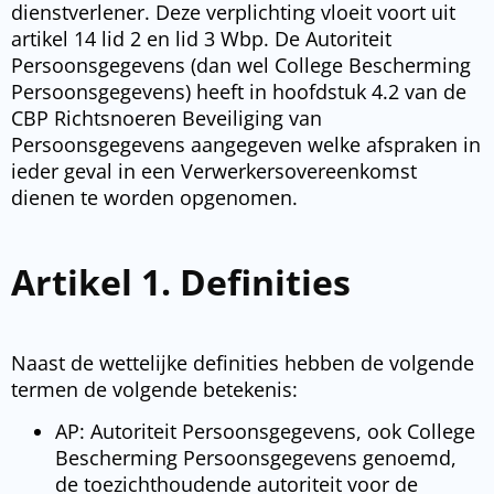
dienstverlener. Deze verplichting vloeit voort uit
artikel 14 lid 2 en lid 3 Wbp. De Autoriteit
Persoonsgegevens (dan wel College Bescherming
Persoonsgegevens) heeft in hoofdstuk 4.2 van de
CBP Richtsnoeren Beveiliging van
Persoonsgegevens aangegeven welke afspraken in
ieder geval in een Verwerkersovereenkomst
dienen te worden opgenomen.
Artikel 1. Definities
Naast de wettelijke definities hebben de volgende
termen de volgende betekenis:
AP: Autoriteit Persoonsgegevens, ook College
Bescherming Persoonsgegevens genoemd,
de toezichthoudende autoriteit voor de