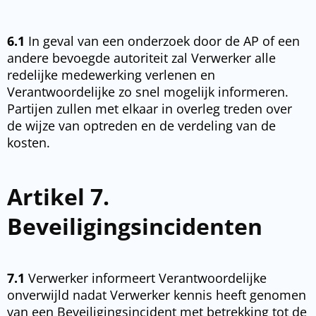
6.1
In geval van een onderzoek door de AP of een
andere bevoegde autoriteit zal Verwerker alle
redelijke medewerking verlenen en
Verantwoordelijke zo snel mogelijk informeren.
Partijen zullen met elkaar in overleg treden over
de wijze van optreden en de verdeling van de
kosten.
Artikel 7.
Beveiligingsincidenten
7.1
Verwerker informeert Verantwoordelijke
onverwijld nadat Verwerker kennis heeft genomen
van een Beveiligingsincident met betrekking tot de