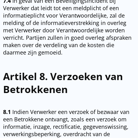
7.4
In geval van een Beveiligingsincident bij
Verwerker dat leidt tot een meldplicht of een
informatieplicht voor Verantwoordelijke, zal de
melding of de informatieverstrekking in overleg
met Verwerker door Verantwoordelijke worden
verricht. Partijen zullen in goed overleg afspraken
maken over de verdeling van de kosten die
daarmee zijn gemoeid.
Artikel 8. Verzoeken van
Betrokkenen
8.1
Indien Verwerker een verzoek of bezwaar van
een Betrokkene ontvangt, zoals een verzoek om
informatie, inzage, rectificatie, gegevenswissing,
verwerkingsbeperking, overdracht van de