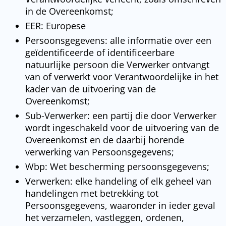
in de Overeenkomst;
EER: Europese
Persoonsgegevens: alle informatie over een
geïdentificeerde of identificeerbare
natuurlijke persoon die Verwerker ontvangt
van of verwerkt voor Verantwoordelijke in het
kader van de uitvoering van de
Overeenkomst;
Sub-Verwerker: een partij die door Verwerker
wordt ingeschakeld voor de uitvoering van de
Overeenkomst en de daarbij horende
verwerking van Persoonsgegevens;
Wbp: Wet bescherming persoonsgegevens;
Verwerken: elke handeling of elk geheel van
handelingen met betrekking tot
Persoonsgegevens, waaronder in ieder geval
het verzamelen, vastleggen, ordenen,