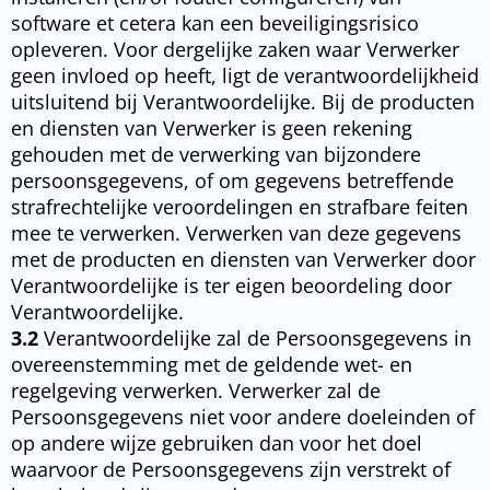
software et cetera kan een beveiligingsrisico
opleveren. Voor dergelijke zaken waar Verwerker
geen invloed op heeft, ligt de verantwoordelijkheid
uitsluitend bij Verantwoordelijke. Bij de producten
en diensten van Verwerker is geen rekening
gehouden met de verwerking van bijzondere
persoonsgegevens, of om gegevens betreffende
strafrechtelijke veroordelingen en strafbare feiten
mee te verwerken. Verwerken van deze gegevens
met de producten en diensten van Verwerker door
Verantwoordelijke is ter eigen beoordeling door
Verantwoordelijke.
3.2
Verantwoordelijke zal de Persoonsgegevens in
overeenstemming met de geldende wet- en
regelgeving verwerken. Verwerker zal de
Persoonsgegevens niet voor andere doeleinden of
op andere wijze gebruiken dan voor het doel
waarvoor de Persoonsgegevens zijn verstrekt of