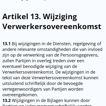
Artikel 13. Wijziging
Verwerkersovereenkomst
13.1
Bij wijzigingen in de Diensten, regelgeving of
andere relevante omstandigheden die van
invloed
zijn op de verwerking van de Persoonsgegevens,
zullen Partijen in overleg treden
over een
eventueel benodigde wijziging van de
Verwerkersovereenkomst. De wijzigingen in
de
tekst van deze Verwerkersovereenkomst kunnen
uitsluitend schriftelijk door de bevoegde
vertegenwoordigers van Partijen worden
overeengekomen.
13.2
Wijzigingen in de Bijlagen kunnen door
Partijen op ieder moment schriftelijk worden