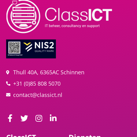
Thull 40A, 6365AC Schinnen
+31 (0)85 808 5070
contact@classict.nl