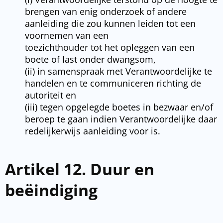
brengen van enig onderzoek of andere
aanleiding die zou kunnen leiden tot een
voornemen van een
toezichthouder tot het opleggen van een
boete of last onder dwangsom,
(ii) in samenspraak met Verantwoordelijke te
handelen en te communiceren richting de
autoriteit en
(iii) tegen opgelegde boetes in bezwaar en/of
beroep te gaan indien Verantwoordelijke daar
redelijkerwijs aanleiding voor is.
Artikel 12. Duur en
beëindiging