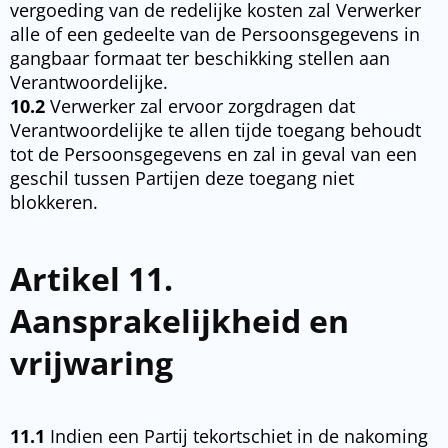
vergoeding van de redelijke kosten zal Verwerker
alle of een gedeelte van de Persoonsgegevens in
gangbaar formaat ter beschikking stellen aan
Verantwoordelijke.
10.2
Verwerker zal ervoor zorgdragen dat
Verantwoordelijke te allen tijde toegang behoudt
tot de Persoonsgegevens en zal in geval van een
geschil tussen Partijen deze toegang niet
blokkeren.
Artikel 11.
Aansprakelijkheid en
vrijwaring
11.1
Indien een Partij tekortschiet in de nakoming