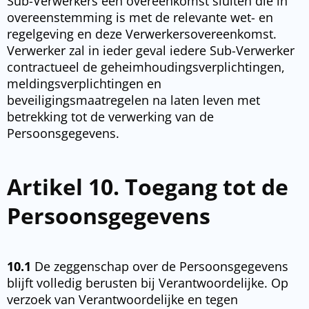
Sub-Verwerkers een overeenkomst sluiten die in
overeenstemming is met de relevante wet- en
regelgeving en deze Verwerkersovereenkomst.
Verwerker zal in ieder geval iedere Sub-Verwerker
contractueel de geheimhoudingsverplichtingen,
meldingsverplichtingen en
beveiligingsmaatregelen na laten leven met
betrekking tot de verwerking van de
Persoonsgegevens.
Artikel 10. Toegang tot de
Persoonsgegevens
10.1
De zeggenschap over de Persoonsgegevens
blijft volledig berusten bij Verantwoordelijke. Op
verzoek van Verantwoordelijke en tegen