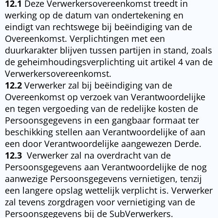
12.1
Deze Verwerkersovereenkomst treedt in
werking op de datum van ondertekening en
eindigt van rechtswege bij beëindiging van de
Overeenkomst. Verplichtingen met een
duurkarakter blijven tussen partijen in stand, zoals
de geheimhoudingsverplichting uit artikel 4 van de
Verwerkersovereenkomst.
12.2
Verwerker zal bij beëindiging van de
Overeenkomst op verzoek van Verantwoordelijke
en tegen vergoeding van de redelijke kosten de
Persoonsgegevens in een gangbaar formaat ter
beschikking stellen aan Verantwoordelijke of aan
een door Verantwoordelijke aangewezen Derde.
12.3
Verwerker zal na overdracht van de
Persoonsgegevens aan Verantwoordelijke de nog
aanwezige Persoonsgegevens vernietigen, tenzij
een langere opslag wettelijk verplicht is. Verwerker
zal tevens zorgdragen voor vernietiging van de
Persoonsgegevens bij de SubVerwerkers.