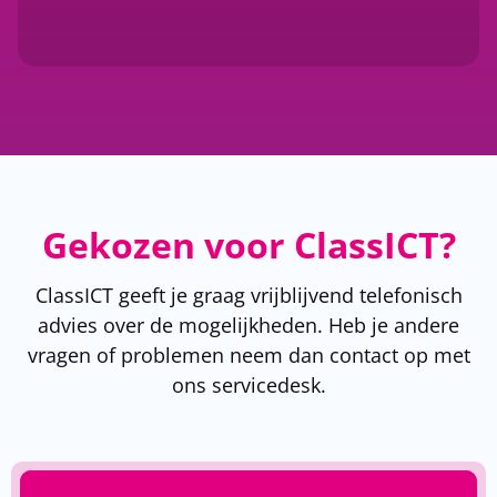
Gekozen voor ClassICT?
ClassICT geeft je graag vrijblijvend telefonisch
advies over de mogelijkheden. Heb je andere
vragen of problemen neem dan contact op met
ons servicedesk.