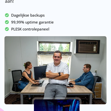
aan!
Dagelijkse backups
99,99% uptime garantie
PLESK controlepaneel