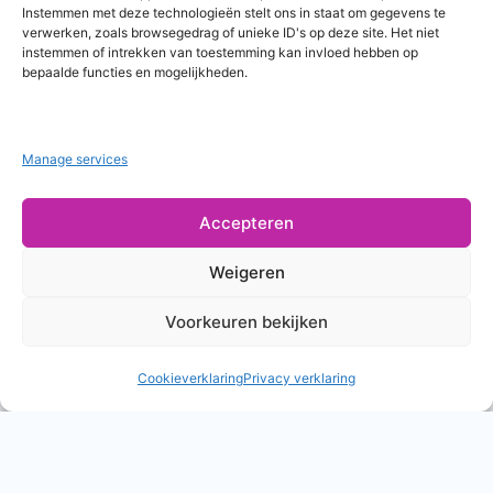
Instemmen met deze technologieën stelt ons in staat om gegevens te
verwerken, zoals browsegedrag of unieke ID's op deze site. Het niet
instemmen of intrekken van toestemming kan invloed hebben op
bepaalde functies en mogelijkheden.
Manage services
Accepteren
Weigeren
Voorkeuren bekijken
Cookieverklaring
Privacy verklaring