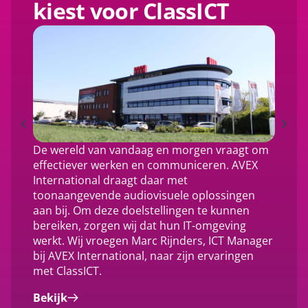
kiest voor ClassICT
De wereld van vandaag en morgen vraagt om
effectiever werken en communiceren. AVEX
International draagt daar met
toonaangevende audiovisuele oplossingen
aan bij. Om deze doelstellingen te kunnen
bereiken, zorgen wij dat hun IT-omgeving
werkt. Wij vroegen Marc Rijnders, ICT Manager
bij AVEX International, naar zijn ervaringen
met ClassICT.
Bekijk