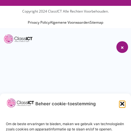
Copyright 2024 ClassICT Alle Rechten Voorbehouden.
Privacy Policy
Algemene Voorwaarden
Sitemap
Beheer cookie-toestemming
Om de beste ervaringen te bieden, maken we gebruik van technologieën
zoals cookies om apparaatinformatie op te slaan en/of te openen.