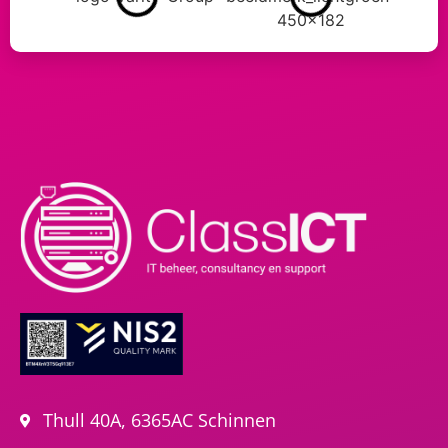
Thull 40A, 6365AC Schinnen