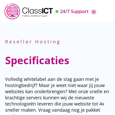
24/7 Support
Reseller Hosting
Specificaties
Volledig whitelabel aan de slag gaan met je
hostingbedrijf? Maar je weet niet waar jij jouw
websites kan onderbrengen? Met onze snelle en
krachtige servers kunnen wij de nieuwste
technologieën leveren die jouw website tot 4x
sneller maken. Vraag vandaag nog je pakket