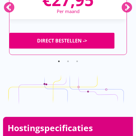
Per maand
DIRECT BESTELLEN ->
Hostingspecificaties