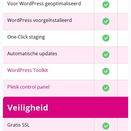
Voor WordPress geoptimaliseerd
WordPress voorgeïnstalleerd
One-Click staging
Automatische updates
WordPress Toolkit
Plesk control panel
Veiligheid
Gratis SSL